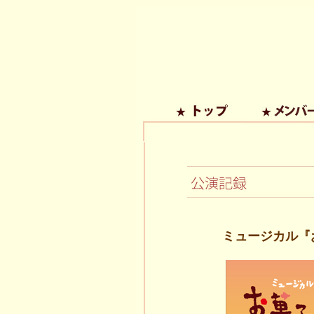
ミュージカル『