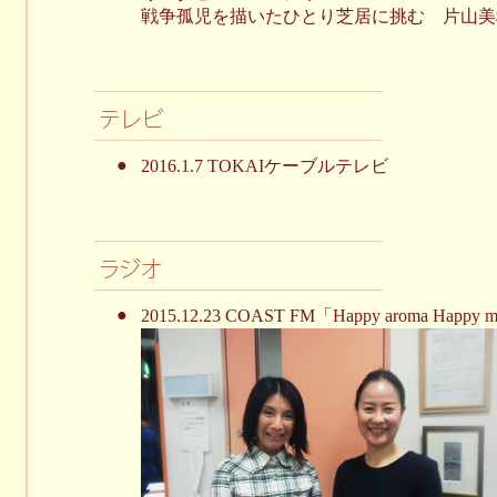
戦争孤児を描いたひとり芝居に挑む 片山美
●
2016.1.7 TOKAIケーブルテレビ
●
2015.12.23 COAST FM「Happy aroma Happy 