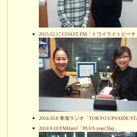
●
2015.12.17 COAST FM「トワイライトビー
●
2014.10.8 東海ラジオ「TOKYO UPSAIDE S
●
2014.9.10 FMHaro!「PLUS your Day」