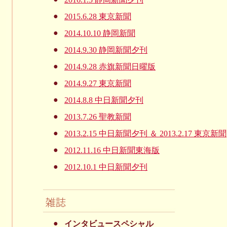
●
2015.6.28 東京新聞
●
2014.10.10 静岡新聞
●
2014.9.30 静岡新聞夕刊
●
2014.9.28 赤旗新聞日曜版
●
2014.9.27 東京新聞
●
2014.8.8 中日新聞夕刊
●
2013.7.26 聖教新聞
●
2013.2.15 中日新聞夕刊 ＆ 2013.2.17 東京新聞
●
2012.11.16 中日新聞東海版
●
2012.10.1 中日新聞夕刊
●
インタビュースペシャル